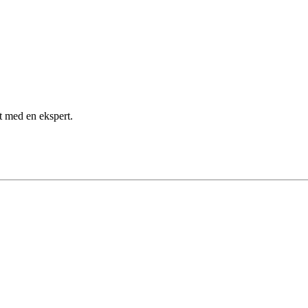
kt med en ekspert.