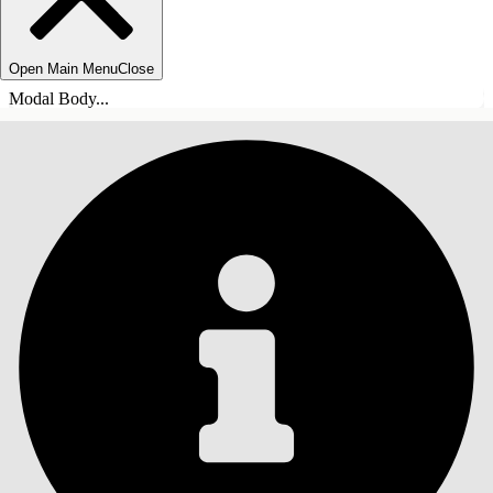
Open Main Menu
Close
Modal Body...
目錄
搜尋
顯示目錄
目錄