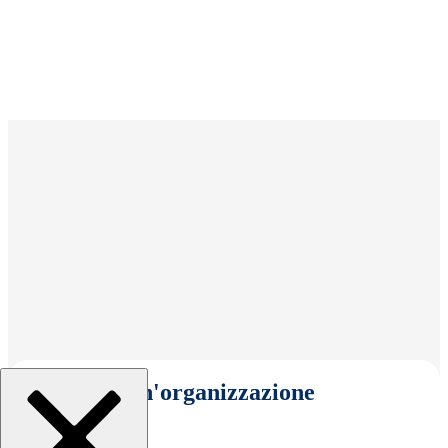
Seleziona un'organizzazione