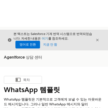
본 텍스트는 Salesforce 기계 번역 시스템으로 번역되었습
니다. 자세한 내용은
여기
를 참조하세요.
닫기
닫기
닫기
영어로 전환
지금 안 함
Agentforce 상담 센터
목차
목차 표시
WhatsApp 템플릿
WhatsApp 템플릿은 기본적으로 고객에게 보낼 수 있는 아웃바운
드 메시지입니다. 그러나 일반 WhatsApp 메시지와 달리