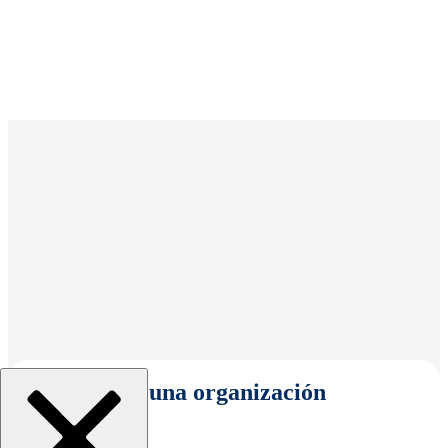
Seleccionar una organización