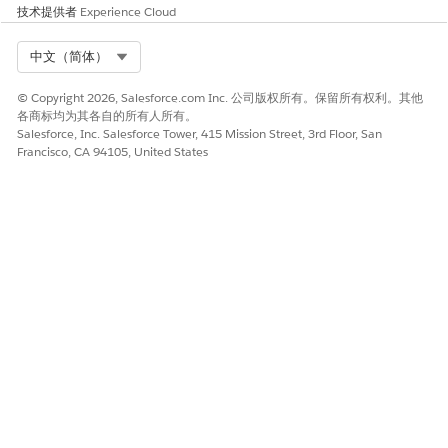
技术提供者
Experience Cloud
Select Org
中文（简体）
© Copyright 2026, Salesforce.com Inc. 公司版权所有。保留所有权利。其他
各商标均为其各自的所有人所有。
Salesforce, Inc. Salesforce Tower, 415 Mission Street, 3rd Floor, San
Francisco, CA 94105, United States