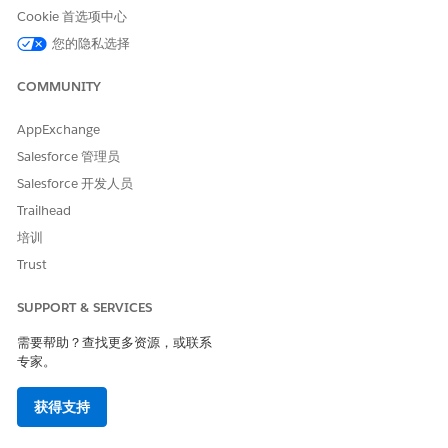
是
否
Cookie 首选项中心
您的隐私选择
COMMUNITY
AppExchange
Salesforce 管理员
Salesforce 开发人员
Trailhead
培训
Trust
SUPPORT & SERVICES
需要帮助？查找更多资源，或联系
专家。
获得支持