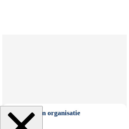
Selecteer een organisatie