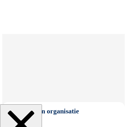
Selecteer een organisatie