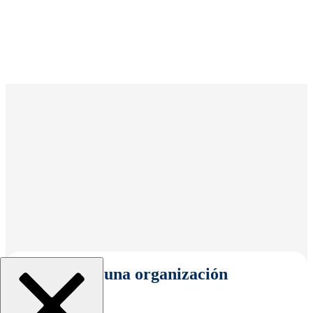
Seleccionar una organización