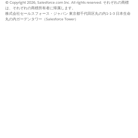
© Copyright 2026, Salesforce.com Inc. All rights reserved. それぞれの商標
は、それぞれの商標所有者に帰属します。
はい
いいえ
株式会社セールスフォース・ジャパン 東京都千代田区丸の内1-1-3 日本生命
丸の内ガーデンタワー（Salesforce Tower）