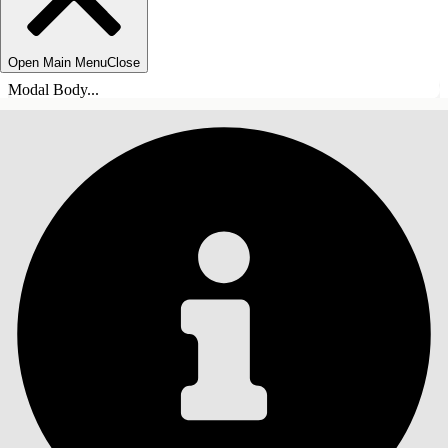
Open Main Menu
Close
Modal Body...
目錄
搜尋
顯示目錄
目錄