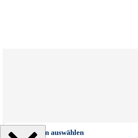
Organisation auswählen