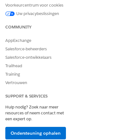
Voorkeurcentrum voor cookies
Uw privacybeslissingen
COMMUNITY
AppExchange
Salesforce-beheerders
Salesforce-ontwikkelaars
Trailhead
Training
Vertrouwen
SUPPORT & SERVICES
Hulp nodig? Zoek naar meer
resources of neem contact met
een expert op.
Ondersteuning ophalen