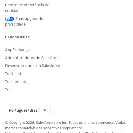
Centro de preferência de
cookies
Suas opções de
privacidade
COMMUNITY
AppExchange
Administradores do Salesforce
Desenvolvedores do Salesforce
Trailhead
Treinamento
Trust
Select Org
Português (Brasil)
© Copyright 2026, Salesforce.com Inc. Todos os direitos reservados. Várias
marcas comerciais dos respectivos proprietários.