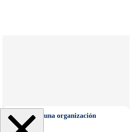
Seleccionar una organización