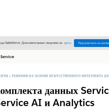
да Salesforce. Дополнительные сведения см.
здесь
.
Переключить на англи
 Service
ЕНТЫ
РЕШЕНИЯ НА ОСНОВЕ ИСКУССТВЕННОГО ИНТЕЛЛЕКТА Д
комплекта данных Servic
ervice AI и Analytics