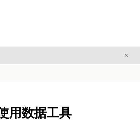
关闭
关闭
功能使用数据工具