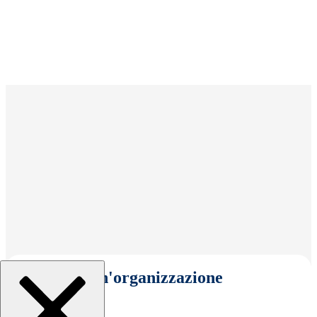
Seleziona un'organizzazione