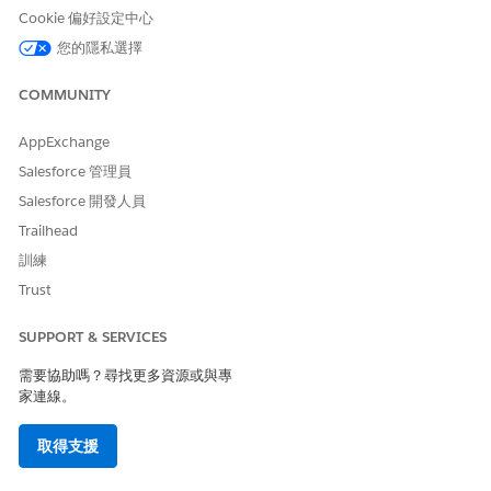
Cookie 偏好設定中心
您的隱私選擇
COMMUNITY
AppExchange
Salesforce 管理員
Salesforce 開發人員
Trailhead
訓練
Trust
SUPPORT & SERVICES
需要協助嗎？尋找更多資源或與專
家連線。
取得支援