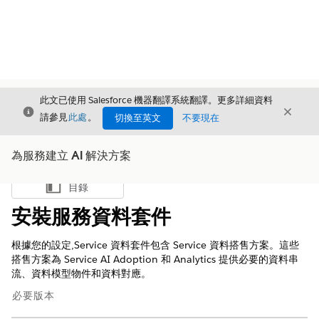
此文已使用 Salesforce 機器翻譯系統翻譯。更多詳細資料
結束
結束
結束
請參見
此處
。
切換至英文
不要現在
為服務建立 AI 解決方案
目錄
顯示目錄
安裝服務資料套件
根據您的設定,Service 資料套件包含 Service 資料搭售方案。這些
搭售方案為 Service AI Adoption 和 Analytics 提供必要的資料串
流、資料模型物件和資料對應。
必要版本