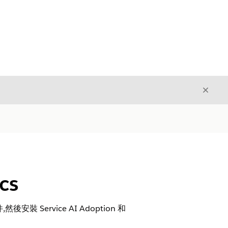
結束
結束
cs
裝 Service AI Adoption 和