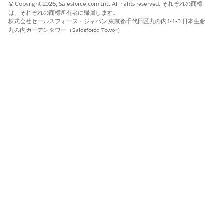
© Copyright 2026, Salesforce.com Inc. All rights reserved. それぞれの商標
は、それぞれの商標所有者に帰属します。
株式会社セールスフォース・ジャパン 東京都千代田区丸の内1-1-3 日本生命
丸の内ガーデンタワー（Salesforce Tower）