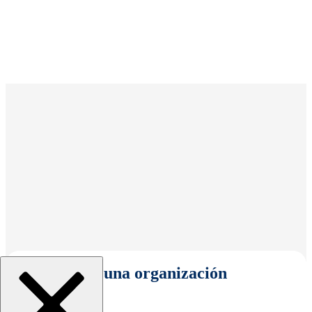
Seleccionar una organización