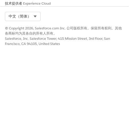
技术提供者
Experience Cloud
Select Org
中文（简体）
© Copyright 2026, Salesforce.com Inc. 公司版权所有。保留所有权利。其他
各商标均为其各自的所有人所有。
Salesforce, Inc. Salesforce Tower, 415 Mission Street, 3rd Floor, San
Francisco, CA 94105, United States