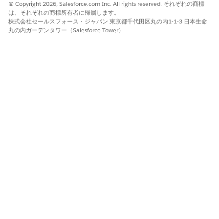
© Copyright 2026, Salesforce.com Inc. All rights reserved. それぞれの商標
は、それぞれの商標所有者に帰属します。
株式会社セールスフォース・ジャパン 東京都千代田区丸の内1-1-3 日本生命
丸の内ガーデンタワー（Salesforce Tower）