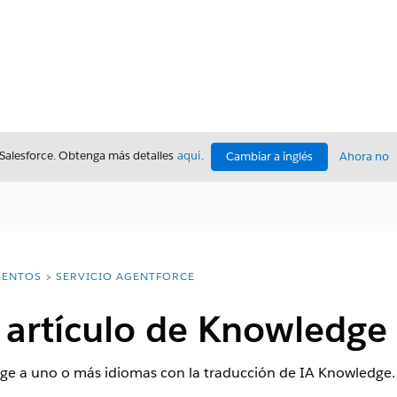
 Salesforce. Obtenga más detalles
aquí
.
Cambiar a inglés
Ahora no
ENTOS
SERVICIO AGENTFORCE
 artículo de Knowledge
ge a uno o más idiomas con la traducción de IA Knowledge.