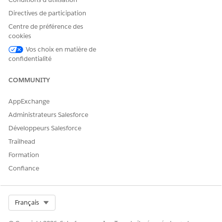
Directives de participation
Centre de préférence des
cookies
Vos choix en matière de
confidentialité
COMMUNITY
AppExchange
Administrateurs Salesforce
Développeurs Salesforce
Trailhead
Formation
Confiance
Select Org
Français