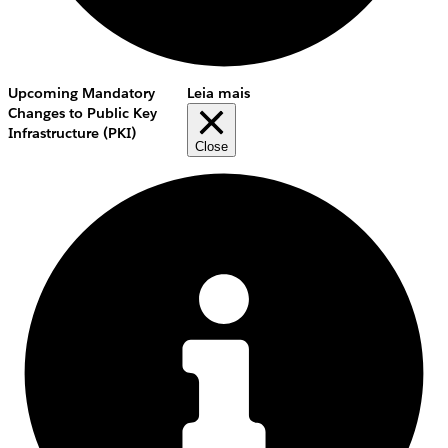
Upcoming Mandatory
Leia mais
Changes to Public Key
Infrastructure (PKI)
Close