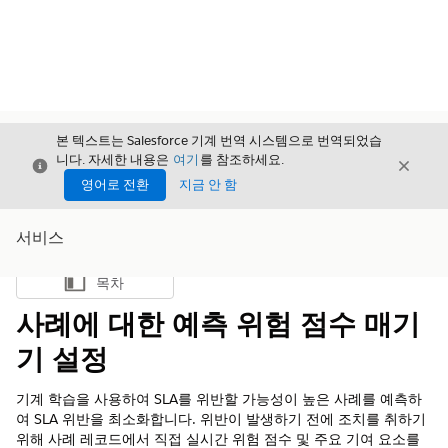
본 텍스트는 Salesforce 기계 번역 시스템으로 번역되었습
니다. 자세한 내용은
여기
를 참조하세요.
닫기
닫기
닫기
영어로 전환
지금 안 함
서비스
목차
목차 표시
사례에 대한 예측 위험 점수 매기
기 설정
기계 학습을 사용하여 SLA를 위반할 가능성이 높은 사례를 예측하
여 SLA 위반을 최소화합니다. 위반이 발생하기 전에 조치를 취하기
위해 사례 레코드에서 직접 실시간 위험 점수 및 주요 기여 요소를