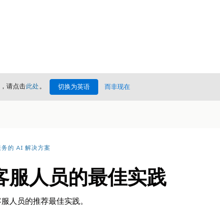
情，请点击
此处
。
切换为英语
而非现在
务的 AI 解决方案
客服人员的最佳实践
客服人员的推荐最佳实践。