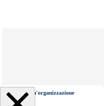
Seleziona un'organizzazione