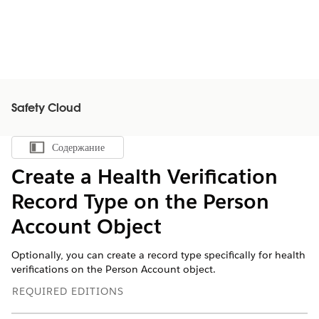
Safety Cloud
Содержание
Показать содержание
Create a Health Verification
Record Type on the Person
Account Object
Optionally, you can create a record type specifically for health
verifications on the Person Account object.
REQUIRED EDITIONS