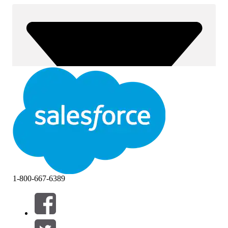
1-800-667-6389
Фильтры (0)
ВЫБРАТЬ ФИЛЬТРЫ