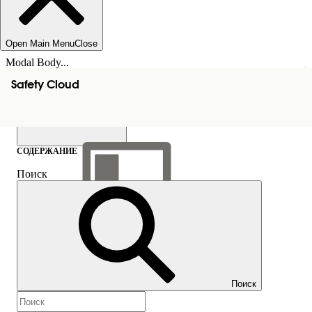
Open Main Menu
Close
Modal Body...
Safety Cloud
СОДЕРЖАНИЕ
Поиск
Показать содержание
Содержание
Поиск