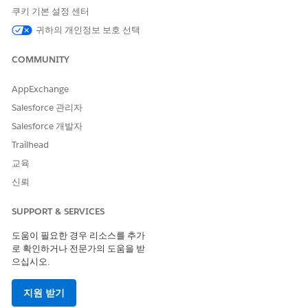
쿠키 기본 설정 센터
귀하의 개인정보 보호 선택
COMMUNITY
AppExchange
Salesforce 관리자
Salesforce 개발자
Trailhead
교육
신뢰
SUPPORT & SERVICES
도움이 필요한 경우 리소스를 추가
로 확인하거나 전문가의 도움을 받
으십시오.
지원 받기