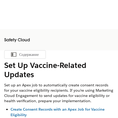
Safety Cloud
Содержание
Показать содержание
Set Up Vaccine-Related
Updates
Set up an Apex job to automatically create consent records
for your vaccine eligibility recipients. If you’re using Marketing
Cloud Engagement to send updates for vaccine eligibility or
health verification, prepare your implementation.
Create Consent Records with an Apex Job for Vaccine
Eligibility