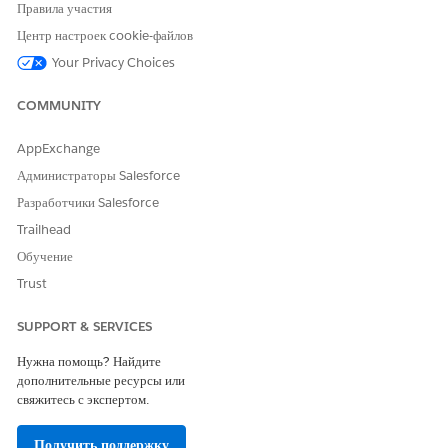
Правила участия
Центр настроек cookie-файлов
Your Privacy Choices
COMMUNITY
AppExchange
Администраторы Salesforce
Разработчики Salesforce
Trailhead
Обучение
Trust
SUPPORT & SERVICES
Нужна помощь? Найдите
дополнительные ресурсы или
свяжитесь с экспертом.
Получить поддержку