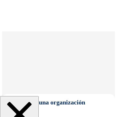
Seleccionar una organización