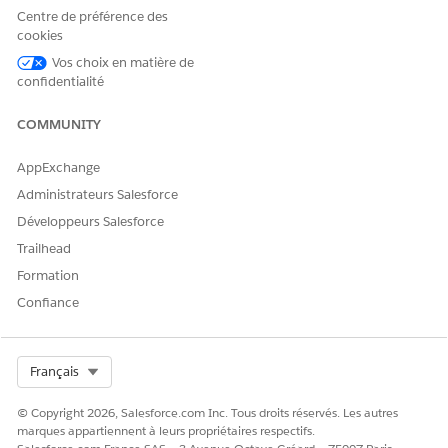
Centre de préférence des
cookies
Vos choix en matière de
confidentialité
COMMUNITY
AppExchange
Administrateurs Salesforce
Développeurs Salesforce
Trailhead
Formation
Confiance
Select Org
Français
© Copyright 2026, Salesforce.com Inc. Tous droits réservés. Les autres
marques appartiennent à leurs propriétaires respectifs.