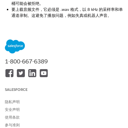
桶可能会被拒绝。
要上载音频文件，它必须是 .wav 格式，以 8 kHz 的采样率和单
通道录制。这避免了播放问题，例如失真或机器人声音。
本文章是否解决您的问题？
请与我们共享您的想法，以便我们进行改进！
是
否
1-800-667-6389
SALESFORCE
隐私声明
安全声明
使用条款
参与准则