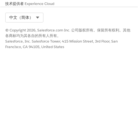
技术提供者
Experience Cloud
Select Org
中文（简体）
© Copyright 2026, Salesforce.com Inc. 公司版权所有。保留所有权利。其他
各商标均为其各自的所有人所有。
Salesforce, Inc. Salesforce Tower, 415 Mission Street, 3rd Floor, San
Francisco, CA 94105, United States