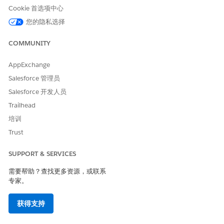
Cookie 首选项中心
您的隐私选择
COMMUNITY
AppExchange
Salesforce 管理员
Salesforce 开发人员
Trailhead
培训
Trust
SUPPORT & SERVICES
需要帮助？查找更多资源，或联系
专家。
获得支持