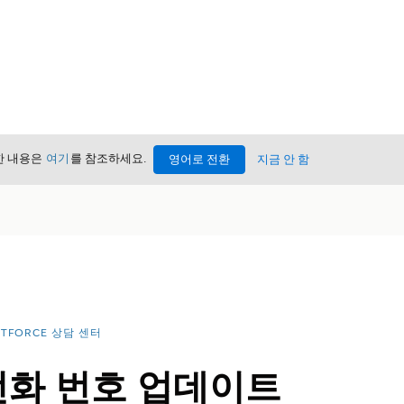
세한 내용은
여기
를 참조하세요.
영어로 전환
지금 안 함
NTFORCE 상담 센터
전화 번호 업데이트