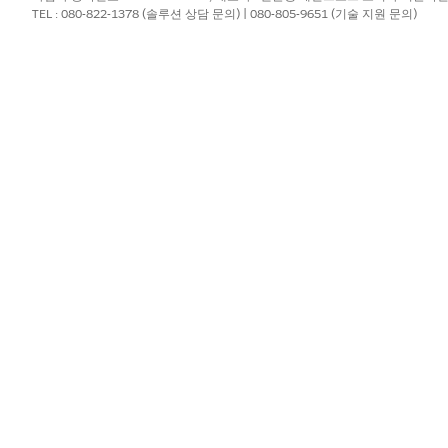
TEL : 080-822-1378 (솔루션 상담 문의) | 080-805-9651 (기술 지원 문의)
?