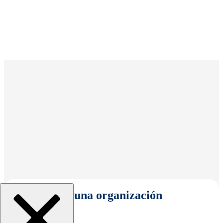
Seleccionar una organización