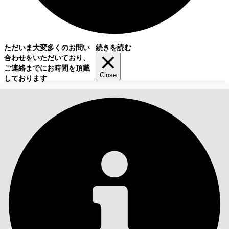
ただいま大変多くのお問い
続きを読む
合わせをいただいており、
ご連絡までにお時間を頂戴
Close
しております
目次
検索