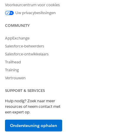
Voorkeurcentrum voor cookies
Uw privacybeslissingen
COMMUNITY
AppExchange
Salesforce-beheerders
Salesforce-ontwikkelaars
Trailhead
Training
Vertrouwen
SUPPORT & SERVICES
Hulp nodig? Zoek naar meer
resources of neem contact met
een expert op.
Ondersteuning ophalen