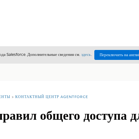
да Salesforce. Дополнительные сведения см.
здесь
.
Переключить на англи
ЕНТЫ
КОНТАКТНЫЙ ЦЕНТР AGENTFORCE
равил общего доступа д