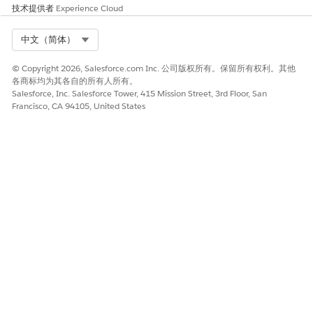
技术提供者
Experience Cloud
Select Org
中文（简体）
© Copyright 2026, Salesforce.com Inc. 公司版权所有。保留所有权利。其他
各商标均为其各自的所有人所有。
Salesforce, Inc. Salesforce Tower, 415 Mission Street, 3rd Floor, San
Francisco, CA 94105, United States