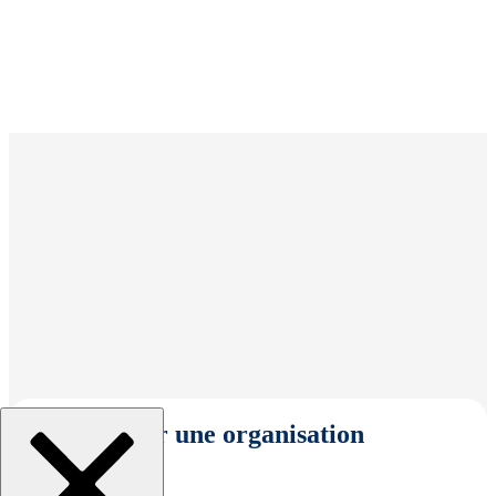
Sélectionner une organisation