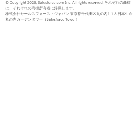
© Copyright 2026, Salesforce.com Inc. All rights reserved. それぞれの商標
は、それぞれの商標所有者に帰属します。
株式会社セールスフォース・ジャパン 東京都千代田区丸の内1-1-3 日本生命
丸の内ガーデンタワー（Salesforce Tower）