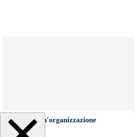
Seleziona un'organizzazione