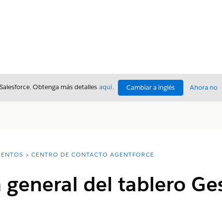
 Salesforce. Obtenga más detalles
aquí
.
Cambiar a inglés
Ahora no
ENTOS
CENTRO DE CONTACTO AGENTFORCE
 general del tablero Ge