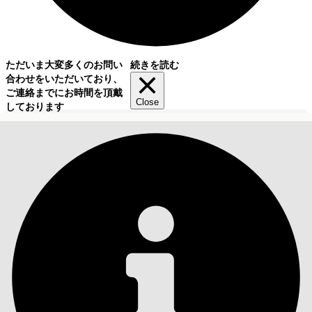
ただいま大変多くのお問い
続きを読む
合わせをいただいており、
ご連絡までにお時間を頂戴
Close
しております
目次
検索