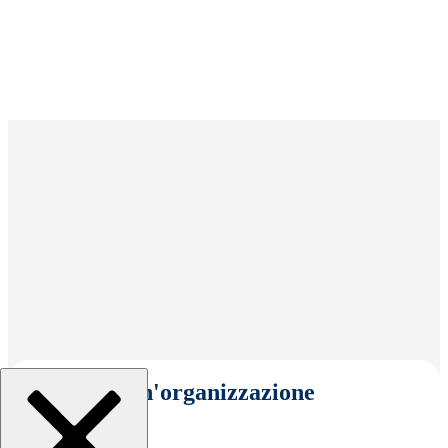
Seleziona un'organizzazione