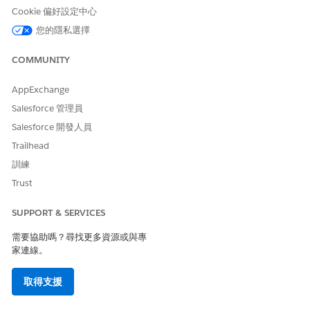
是
否
Cookie 偏好設定中心
您的隱私選擇
COMMUNITY
AppExchange
Salesforce 管理員
Salesforce 開發人員
Trailhead
訓練
Trust
SUPPORT & SERVICES
需要協助嗎？尋找更多資源或與專
家連線。
取得支援